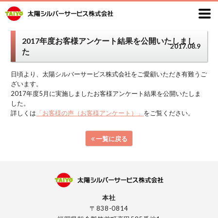
2017年度お客様アンケート結果を公開いたしまし
2017.08.9
た
日頃より、太陽シルバーサービス株式会社をご愛顧いただき有難うご
ざいます。
2017年度5月に実施しましたお客様アンケート結果を公開いたしま
した。
詳しくは
「お客様の声（お客様アンケート）」
をご覧ください。
一覧に戻る
本社
〒838-0814