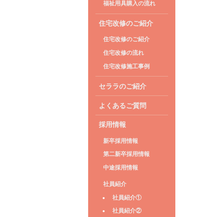
福祉用具購入の流れ
住宅改修のご紹介
住宅改修のご紹介
住宅改修の流れ
住宅改修施工事例
セララのご紹介
よくあるご質問
採用情報
新卒採用情報
第二新卒採用情報
中途採用情報
社員紹介
社員紹介①
社員紹介②