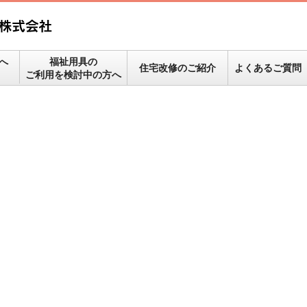
へ
福祉用具の
住宅改修のご紹介
よくあるご質問
ご利用を検討中の方へ