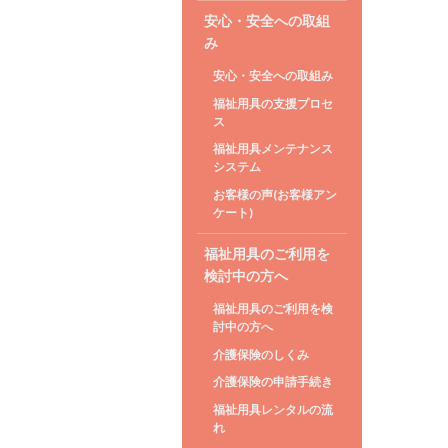
安心・安全への取組
み
安心・安全への取組み
福祉用具の支援プロセ
ス
福祉用具メンテナンス
システム
お客様の声(お客様アン
ケート)
福祉用具のご利用を
検討中の方へ
福祉用具のご利用を検
討中の方へ
介護保険のしくみ
介護保険の申請手続き
福祉用具レンタルの流
れ