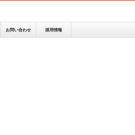
お問い合わせ
採用情報