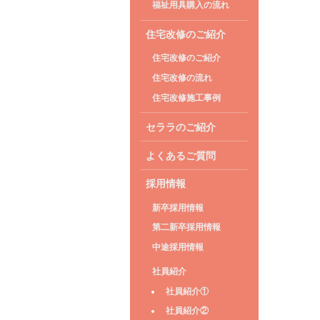
福祉用具購入の流れ
住宅改修のご紹介
住宅改修のご紹介
住宅改修の流れ
住宅改修施工事例
セララのご紹介
よくあるご質問
採用情報
新卒採用情報
第二新卒採用情報
中途採用情報
社員紹介
社員紹介①
社員紹介②