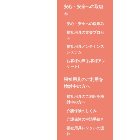
安心・安全への取組
み
安心・安全への取組み
福祉用具の支援プロセ
ス
福祉用具メンテナンス
システム
お客様の声(お客様アン
ケート)
福祉用具のご利用を
検討中の方へ
福祉用具のご利用を検
討中の方へ
介護保険のしくみ
介護保険の申請手続き
福祉用具レンタルの流
れ