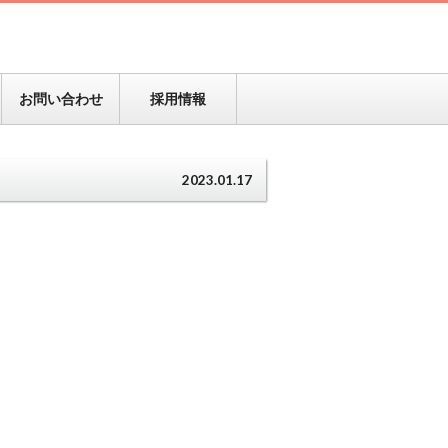
お問い合わせ
採用情報
2023.01.17