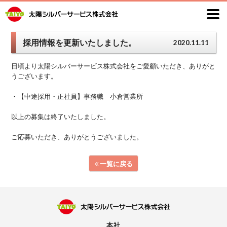
採用情報を更新いたしました。
2020.11.11
日頃より太陽シルバーサービス株式会社をご愛顧いただき、ありがと
うございます。
・【中途採用・正社員】事務職 小倉営業所
以上の募集は終了いたしました。
ご応募いただき、ありがとうございました。
一覧に戻る
本社