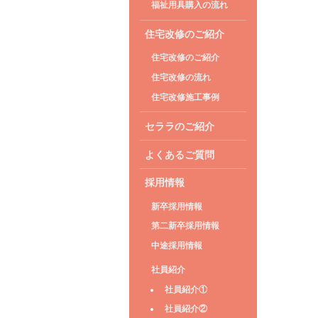
福祉用具購入の流れ
住宅改修のご紹介
住宅改修のご紹介
住宅改修の流れ
住宅改修施工事例
セララのご紹介
よくあるご質問
採用情報
新卒採用情報
第二新卒採用情報
中途採用情報
社員紹介
社員紹介①
社員紹介②