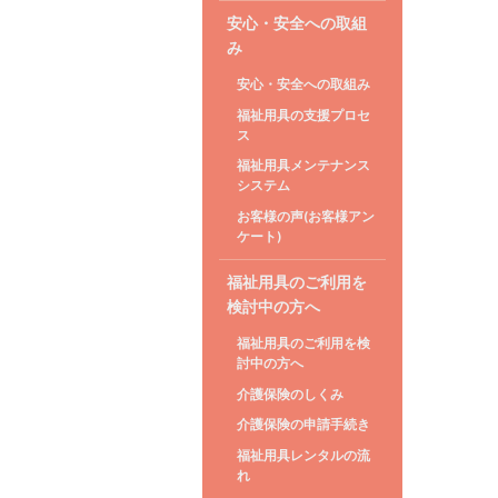
安心・安全への取組
み
安心・安全への取組み
福祉用具の支援プロセ
ス
福祉用具メンテナンス
システム
お客様の声(お客様アン
ケート)
福祉用具のご利用を
検討中の方へ
福祉用具のご利用を検
討中の方へ
介護保険のしくみ
介護保険の申請手続き
福祉用具レンタルの流
れ