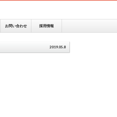
お問い合わせ
採用情報
2019.05.8