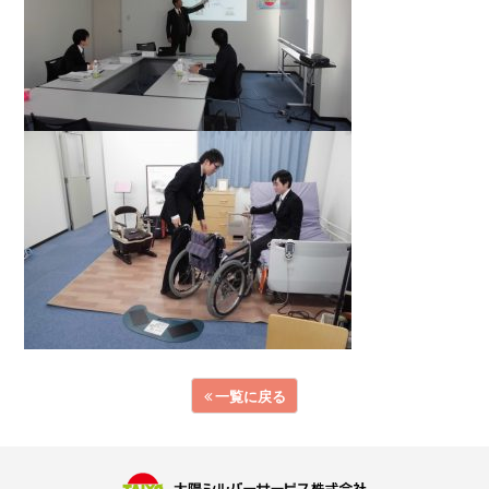
一覧に戻る